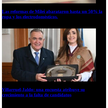
Las reformas de Milei abarataron hasta un 50% la
ropa y los electrodomésticos.
5 de agosto de 2026
Villarruel-Jaldo: una encuesta atribuye su
crecimiento a la falta de candidatos
4 de agosto de 2026