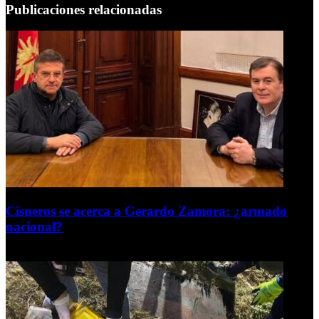
Publicaciones relacionadas
Cisneros se acerca a Gerardo Zamora: ¿armado
nacional?
6 de agosto de 2026