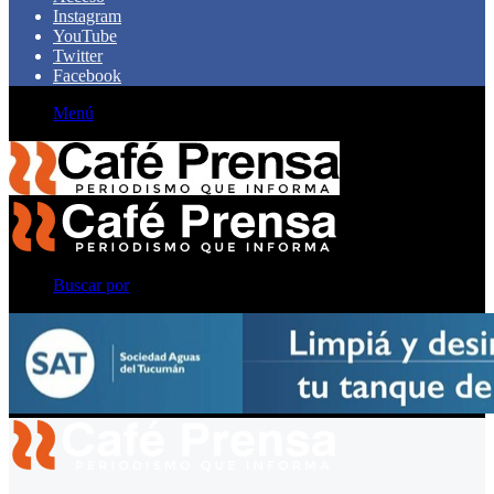
Instagram
YouTube
Twitter
Facebook
Menú
Buscar por