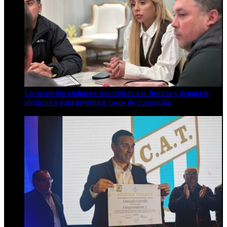
La oposición endurece sus críticas a la Justicia y denuncia
obstáculos para investigar casos de corrupción
7 de agosto de 2026