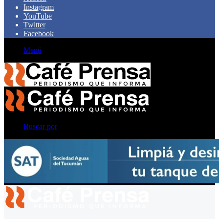
Instagram
YouTube
Twitter
Facebook
Menú
Buscar por