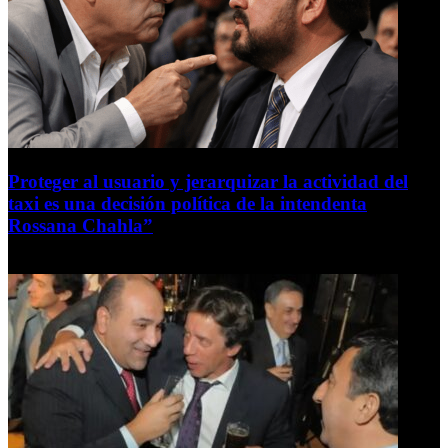
Proteger al usuario y jerarquizar la actividad del
taxi es una decisión política de la intendenta
Rossana Chahla”
6 de agosto de 2026