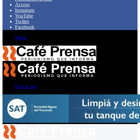
Acceso
Instagram
YouTube
Twitter
Facebook
Menú
Buscar por