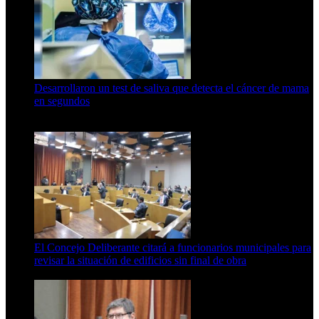
Desarrollaron un test de saliva que detecta el cáncer de mama
en segundos
15 de febrero de 2024
El Concejo Deliberante citará a funcionarios municipales para
revisar la situación de edificios sin final de obra
7 de agosto de 2026