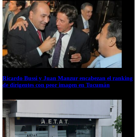
Ricardo Bussi y Juan Manzur encabezan el ranking
de dirigentes con peor imagen en Tucumán
6 de agosto de 2026