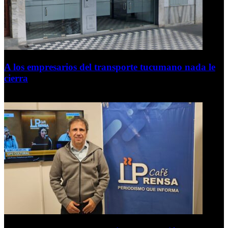
A los empresarios del transporte tucumano nada le
cierra
5 de agosto de 2026