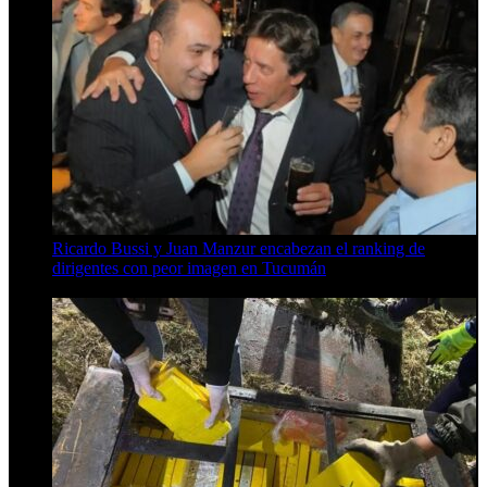
Ricardo Bussi y Juan Manzur encabezan el ranking de
dirigentes con peor imagen en Tucumán
6 de agosto de 2026