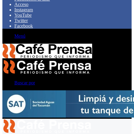
Acceso
Instagram
YouTube
Twitter
Facebook
Menú
Buscar por