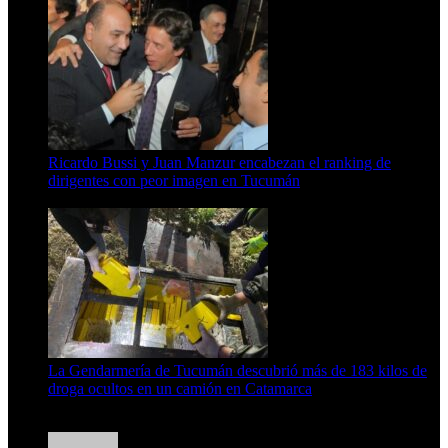
Ricardo Bussi y Juan Manzur encabezan el ranking de
dirigentes con peor imagen en Tucumán
6 de agosto de 2026
La Gendarmería de Tucumán descubrió más de 183 kilos de
droga ocultos en un camión en Catamarca
6 de agosto de 2026