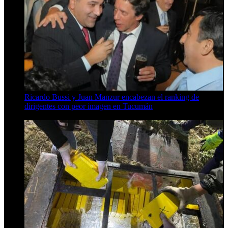
Ricardo Bussi y Juan Manzur encabezan el ranking de
dirigentes con peor imagen en Tucumán
6 de agosto de 2026