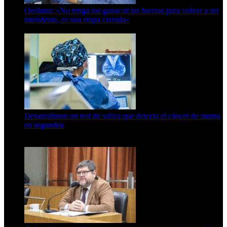
Orellana: «No tengo las ganas ni las fuerzas para volver a ser
intendente, es una etapa cerrada»
6 de abril de 2024
Desarrollaron un test de saliva que detecta el cáncer de mama
en segundos
15 de febrero de 2024