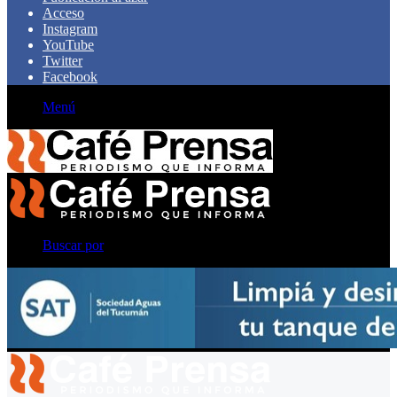
Acceso
Instagram
YouTube
Twitter
Facebook
Menú
Buscar por