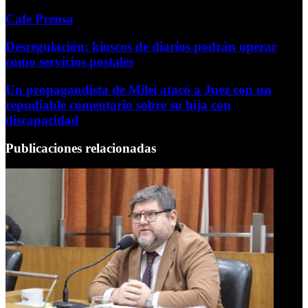
Cafe Prensa
Desregulación: kioscos de diarios podrán operar
como servicios postales
Un propagandista de Milei atacó a Juez con un
repudiable comentario sobre su hija con
discapacidad
Publicaciones relacionadas