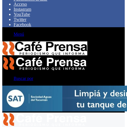
Acceso
Instagram
YouTube
Twitter
Facebook
Menú
Buscar por