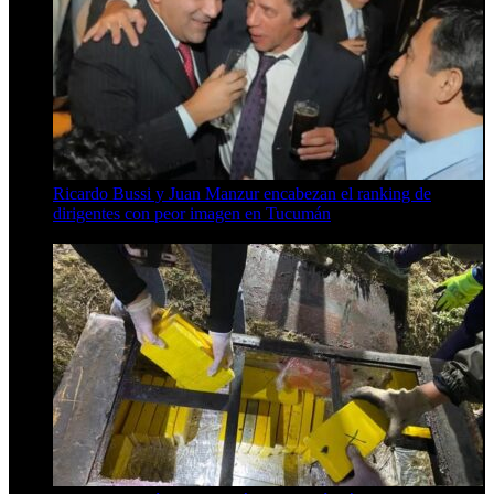
Ricardo Bussi y Juan Manzur encabezan el ranking de
dirigentes con peor imagen en Tucumán
6 de agosto de 2026