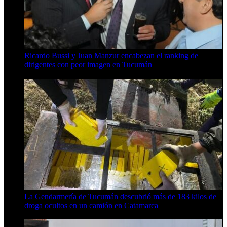
Ricardo Bussi y Juan Manzur encabezan el ranking de
dirigentes con peor imagen en Tucumán
6 de agosto de 2026
La Gendarmería de Tucumán descubrió más de 183 kilos de
droga ocultos en un camión en Catamarca
6 de agosto de 2026