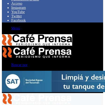
Acceso
Instagram
YouTube
Twitter
Facebook
Menú
Buscar por