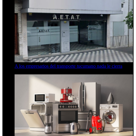
A los empresarios del transporte tucumano nada le cierra
5 de agosto de 2026