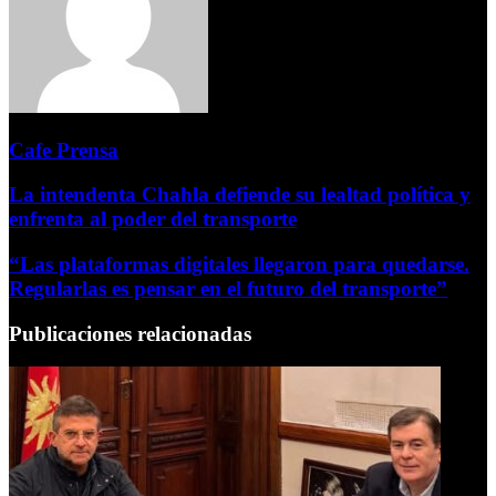
Cafe Prensa
La intendenta Chahla defiende su lealtad política y
enfrenta al poder del transporte
“Las plataformas digitales llegaron para quedarse.
Regularlas es pensar en el futuro del transporte”
Publicaciones relacionadas