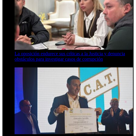
La oposición endurece sus críticas a la Justicia y denuncia
obstáculos para investigar casos de corrupción
7 de agosto de 2026