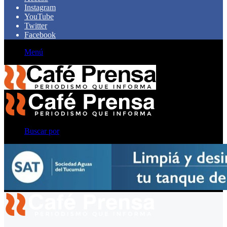
Instagram
YouTube
Twitter
Facebook
Menú
Buscar por