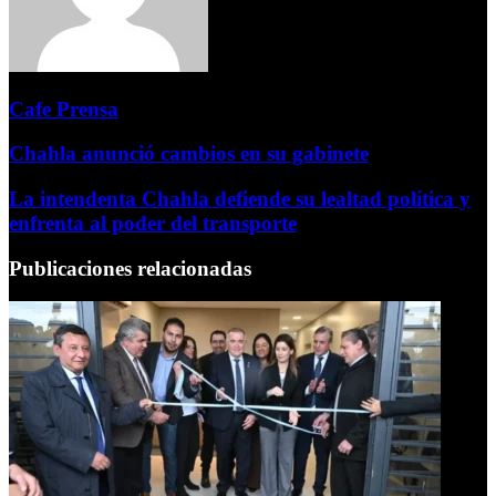
Cafe Prensa
Chahla anunció cambios en su gabinete
La intendenta Chahla defiende su lealtad política y
enfrenta al poder del transporte
Publicaciones relacionadas