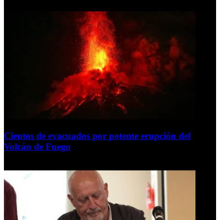
5 de agosto de 2026
Cientos de evacuados por potente erupción del
Volcán de Fuego
5 de agosto de 2026