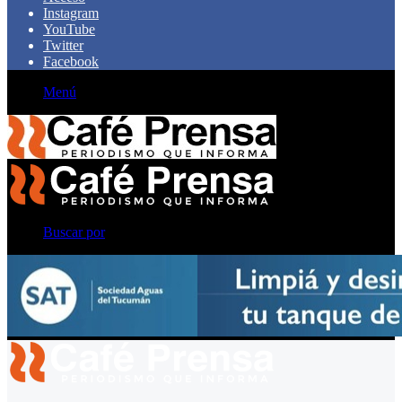
Instagram
YouTube
Twitter
Facebook
Menú
Buscar por