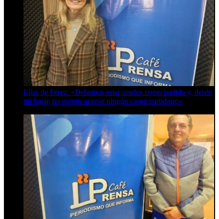
Elías de Pérez: «Debemos estar unidos como partido y, desde
mi lugar, no quiero ocupar ningún cargo partidario»
8 de agosto de 2026