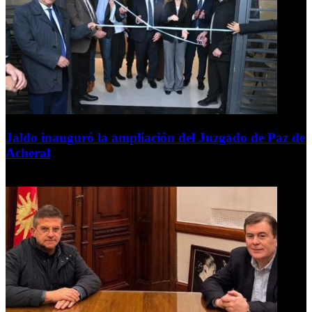
Jaldo inauguró la ampliación del Juzgado de Paz de
Acheral
7 de agosto de 2026