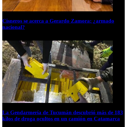
Cisneros se acerca a Gerardo Zamora: ¿armado
nacional?
6 de agosto de 2026
La Gendarmería de Tucumán descubrió más de 183
kilos de droga ocultos en un camión en Catamarca