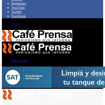
Instagram
YouTube
Twitter
Facebook
Menú
Buscar por