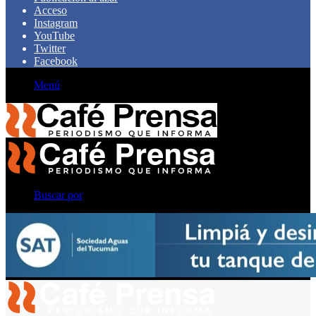
Acceso
Instagram
YouTube
Twitter
Facebook
Menú
Buscar por