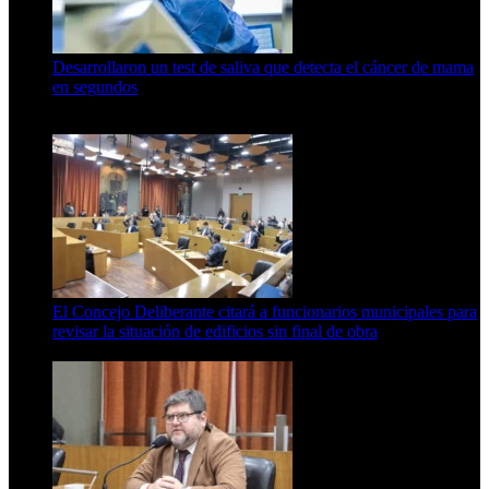
Desarrollaron un test de saliva que detecta el cáncer de mama
en segundos
15 de febrero de 2024
El Concejo Deliberante citará a funcionarios municipales para
revisar la situación de edificios sin final de obra
7 de agosto de 2026