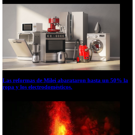
5 de agosto de 2026
Las reformas de Milei abarataron hasta un 50% la
ropa y los electrodomésticos.
5 de agosto de 2026