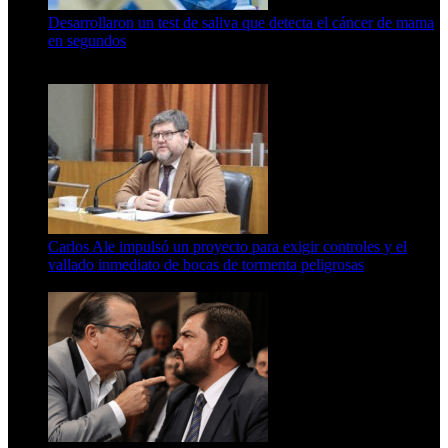
Desarrollaron un test de saliva que detecta el cáncer de mama
en segundos
15 de febrero de 2024
Carlos Ale impulsó un proyecto para exigir controles y el
vallado inmediato de bocas de tormenta peligrosas
6 de agosto de 2026