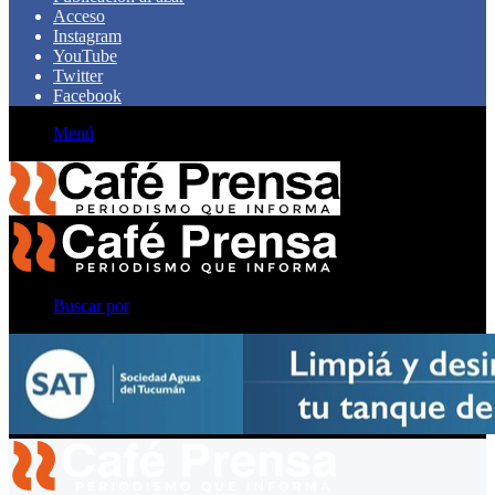
Acceso
Instagram
YouTube
Twitter
Facebook
Menú
Buscar por