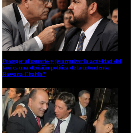
Proteger al usuario y jerarquizar la actividad del
taxi es una decisión política de la intendenta
Rossana Chahla”
6 de agosto de 2026