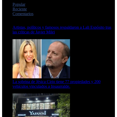
Popular
Reciente
Comentarios
Artistas, políticos y famosos respaldaron a Lali Espósito tras
las críticas de Javier Milei
15 de febrero de 2024
La sobrina de Jésica Cirio tiene 77 propiedades y 200
vehículos vinculados a Insaurralde.
23 de septiembre de 2025