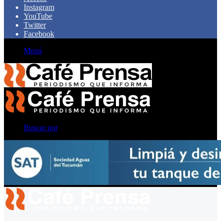
Instagram
YouTube
Twitter
Facebook
Menú
Buscar por