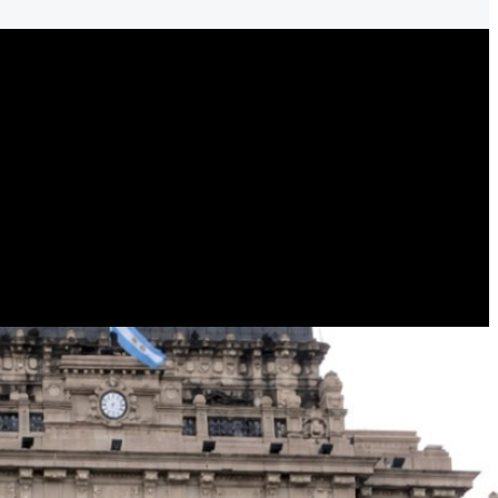
o deficiente