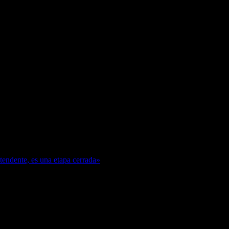
ntendente, es una etapa cerrada»