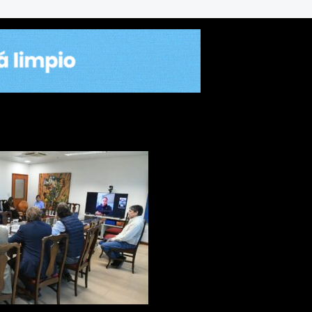
ríguez