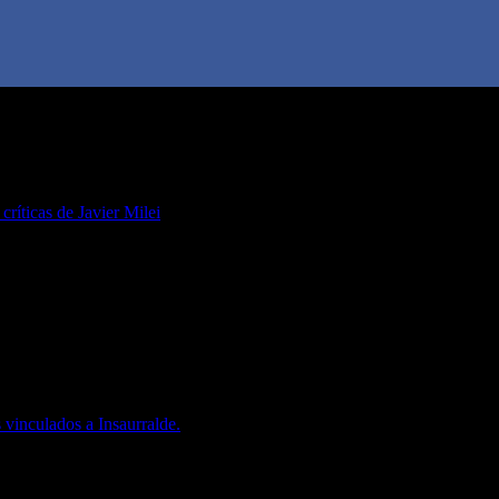
 críticas de Javier Milei
 vinculados a Insaurralde.