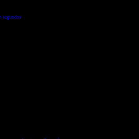
en segundos