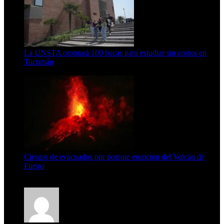
La UNSTA otorgará 100 becas para estudiar sin costos en
Tucumán
5 de agosto de 2026
Cientos de evacuados por potente erupción del Volcán de
Fuego
5 de agosto de 2026