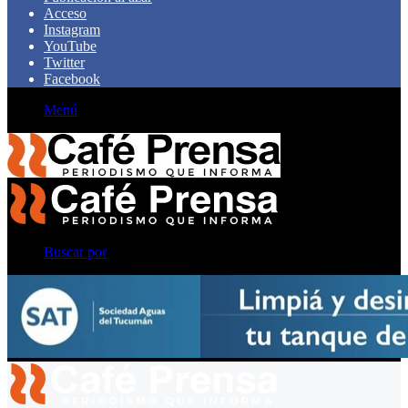
Acceso
Instagram
YouTube
Twitter
Facebook
Menú
Buscar por