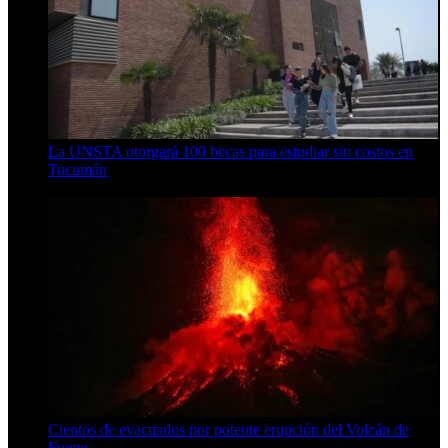
La UNSTA otorgará 100 becas para estudiar sin costos en
Tucumán
5 de agosto de 2026
Cientos de evacuados por potente erupción del Volcán de
Fuego