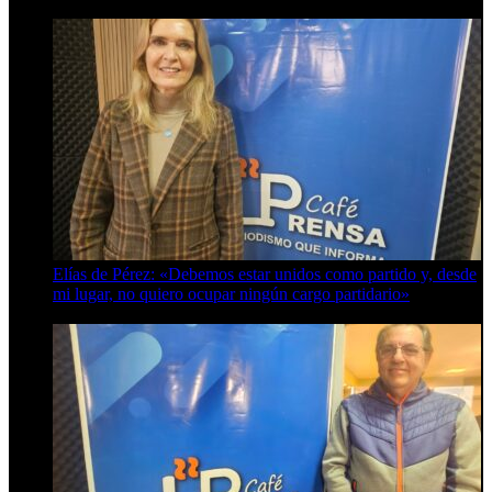
Elías de Pérez: «Debemos estar unidos como partido y, desde
mi lugar, no quiero ocupar ningún cargo partidario»
8 de agosto de 2026