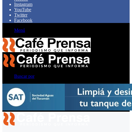
Instagram
YouTube
Twitter
Facebook
Menú
Buscar por