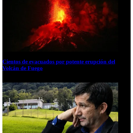
Cientos de evacuados por potente erupción del
Volcán de Fuego
5 de agosto de 2026