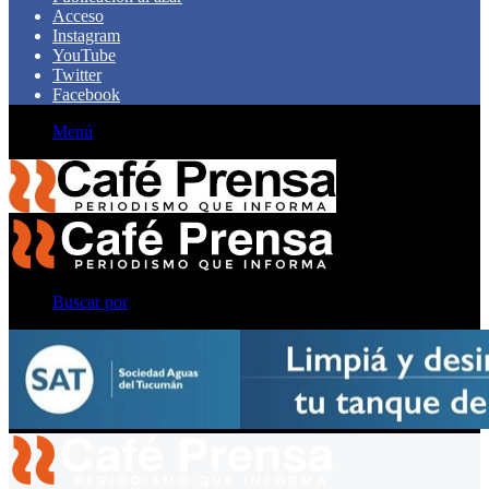
Acceso
Instagram
YouTube
Twitter
Facebook
Menú
Buscar por