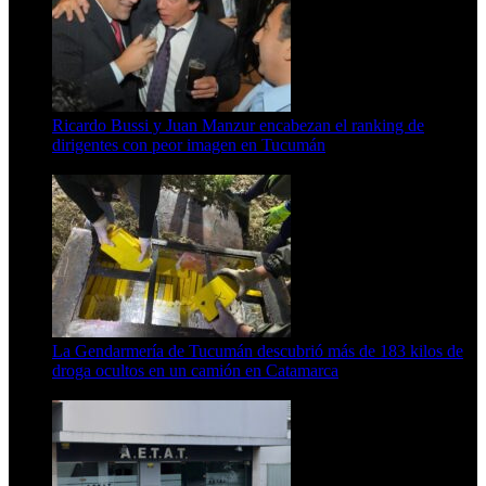
Ricardo Bussi y Juan Manzur encabezan el ranking de
dirigentes con peor imagen en Tucumán
6 de agosto de 2026
La Gendarmería de Tucumán descubrió más de 183 kilos de
droga ocultos en un camión en Catamarca
6 de agosto de 2026