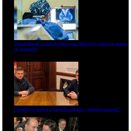
Desarrollaron un test de saliva que detecta el cáncer de mama
en segundos
15 de febrero de 2024
Cisneros se acerca a Gerardo Zamora: ¿armado nacional?
6 de agosto de 2026