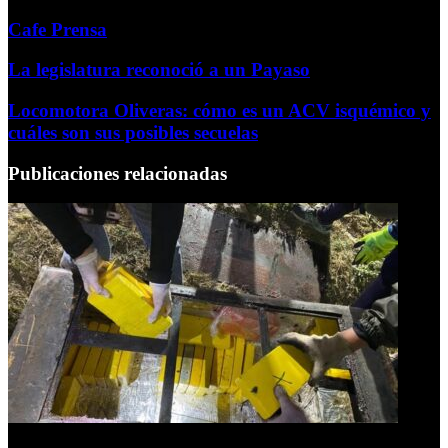
Cafe Prensa
La legislatura reconoció a un Payaso
Locomotora Oliveras: cómo es un ACV isquémico y
cuáles son sus posibles secuelas
Publicaciones relacionadas