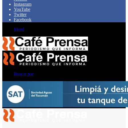
Instagram
YouTube
Twitter
Facebook
Menú
Buscar por