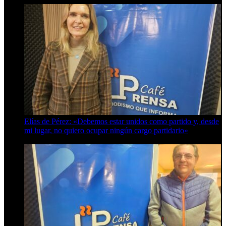
Elías de Pérez: «Debemos estar unidos como partido y, desde
mi lugar, no quiero ocupar ningún cargo partidario»
8 de agosto de 2026