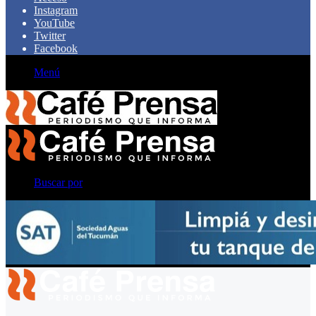
Instagram
YouTube
Twitter
Facebook
Menú
Buscar por