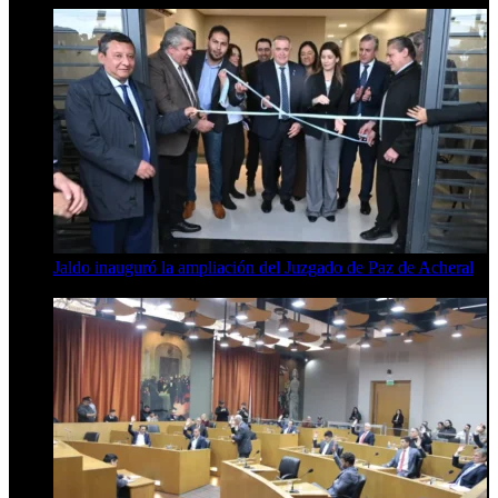
Jaldo inauguró la ampliación del Juzgado de Paz de Acheral
7 de agosto de 2026