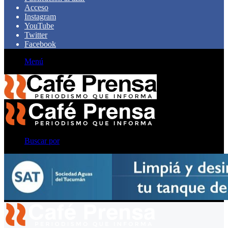
Acceso
Instagram
YouTube
Twitter
Facebook
Menú
Buscar por