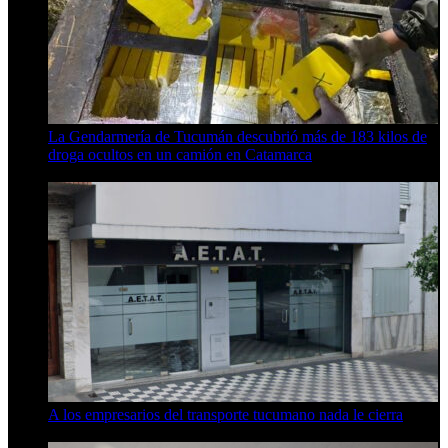
La Gendarmería de Tucumán descubrió más de 183 kilos de
droga ocultos en un camión en Catamarca
6 de agosto de 2026
A los empresarios del transporte tucumano nada le cierra
5 de agosto de 2026