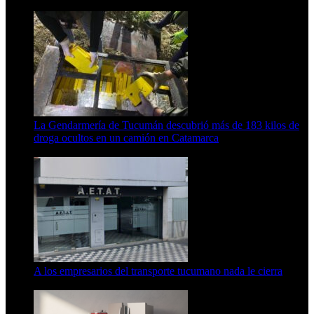
6 de agosto de 2026
La Gendarmería de Tucumán descubrió más de 183 kilos de
droga ocultos en un camión en Catamarca
6 de agosto de 2026
A los empresarios del transporte tucumano nada le cierra
5 de agosto de 2026