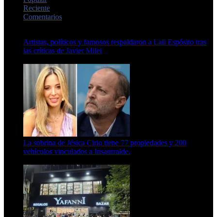
Reciente
Comentarios
Artistas, políticos y famosos respaldaron a Lali Espósito tras
las críticas de Javier Milei
15 de febrero de 2024
La sobrina de Jésica Cirio tiene 77 propiedades y 200
vehículos vinculados a Insaurralde.
23 de septiembre de 2025