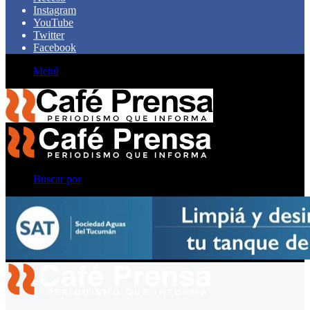
Instagram
YouTube
Twitter
Facebook
Menú
Buscar por