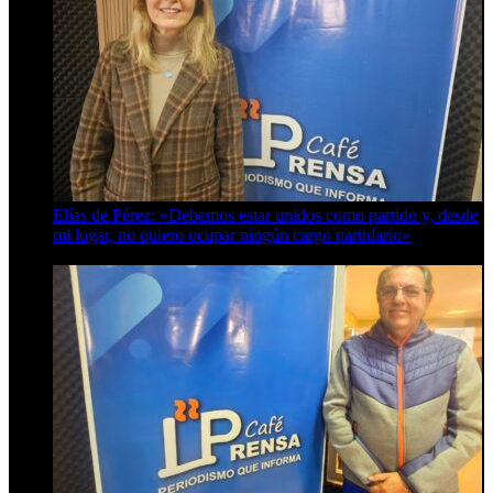
Elías de Pérez: «Debemos estar unidos como partido y, desde
mi lugar, no quiero ocupar ningún cargo partidario»
8 de agosto de 2026