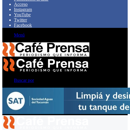
Acceso
Instagram
YouTube
Twitter
Facebook
Menú
Buscar por