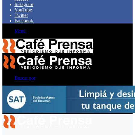
Instagram
YouTube
Twitter
Facebook
Menú
Buscar por