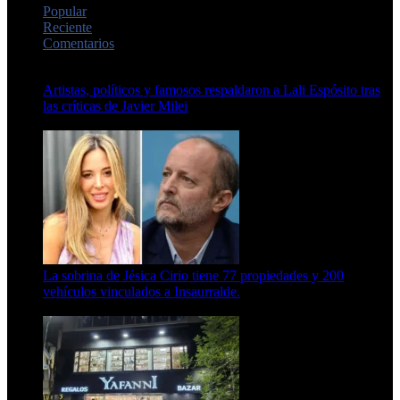
Popular
Reciente
Comentarios
Artistas, políticos y famosos respaldaron a Lali Espósito tras
las críticas de Javier Milei
15 de febrero de 2024
La sobrina de Jésica Cirio tiene 77 propiedades y 200
vehículos vinculados a Insaurralde.
23 de septiembre de 2025