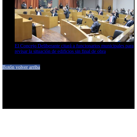
El Concejo Deliberante citará a funcionarios municipales para
revisar la situación de edificios sin final de obra
7 de agosto de 2026
Botón volver arriba