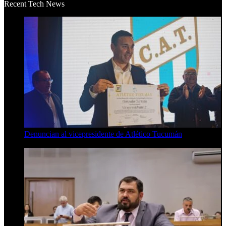
Recent Tech News
Denuncian al vicepresidente de Atlético Tucumán
7 de agosto de 2026