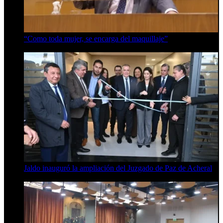
“Como toda mujer, se encarga del maquillaje”
7 de agosto de 2026
Jaldo inauguró la ampliación del Juzgado de Paz de Acheral
7 de agosto de 2026