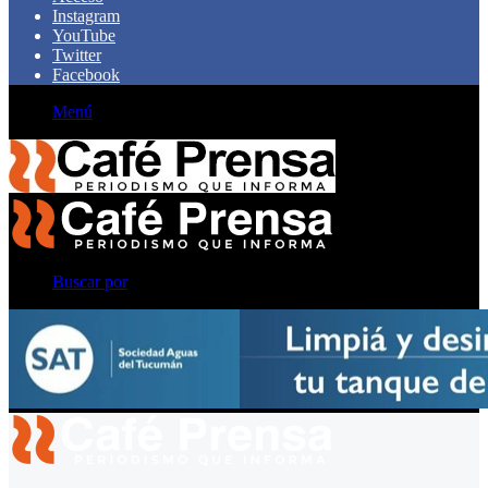
Instagram
YouTube
Twitter
Facebook
Menú
Buscar por