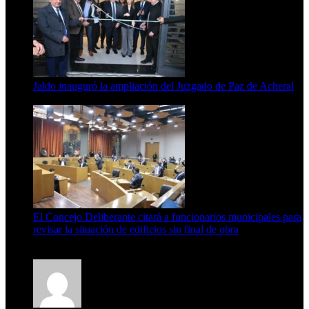
Jaldo inauguró la ampliación del Juzgado de Paz de Acheral
7 de agosto de 2026
El Concejo Deliberante citará a funcionarios municipales para
revisar la situación de edificios sin final de obra
7 de agosto de 2026