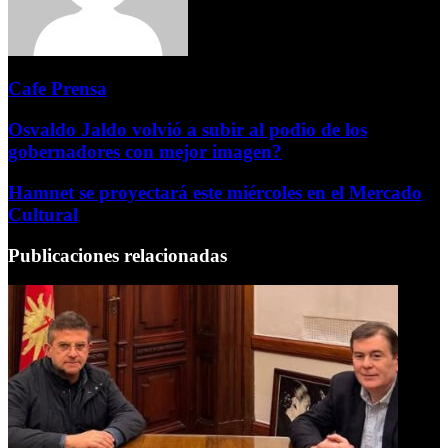
Cafe Prensa
Osvaldo Jaldo volvió a subir al podio de los
gobernadores con mejor imagen?
Hamnet se proyectará este miércoles en el Mercado
Cultural
Publicaciones relacionadas