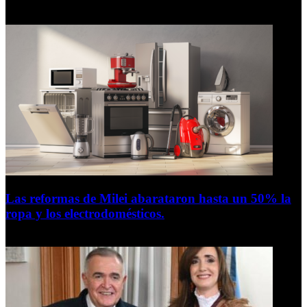
6 de agosto de 2026
Las reformas de Milei abarataron hasta un 50% la
ropa y los electrodomésticos.
5 de agosto de 2026