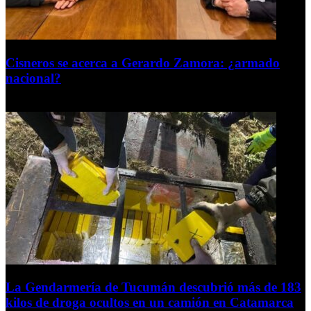
Cisneros se acerca a Gerardo Zamora: ¿armado
nacional?
6 de agosto de 2026
La Gendarmería de Tucumán descubrió más de 183
kilos de droga ocultos en un camión en Catamarca