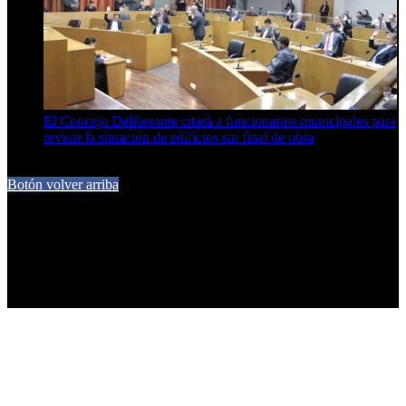
El Concejo Deliberante citará a funcionarios municipales para
revisar la situación de edificios sin final de obra
7 de agosto de 2026
Botón volver arriba