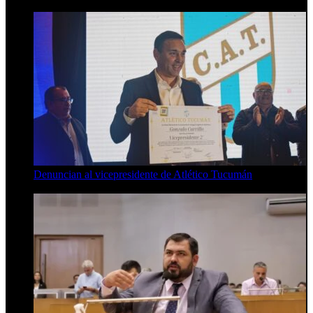
Denuncian al vicepresidente de Atlético Tucumán
7 de agosto de 2026