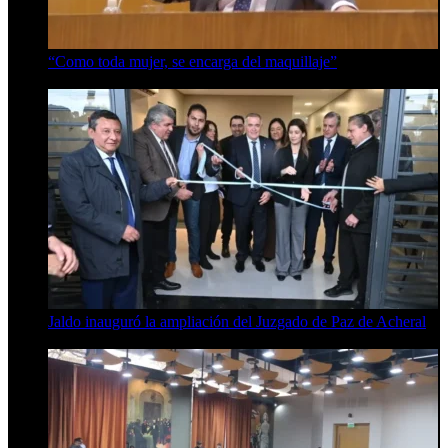
“Como toda mujer, se encarga del maquillaje”
7 de agosto de 2026
Jaldo inauguró la ampliación del Juzgado de Paz de Acheral
7 de agosto de 2026