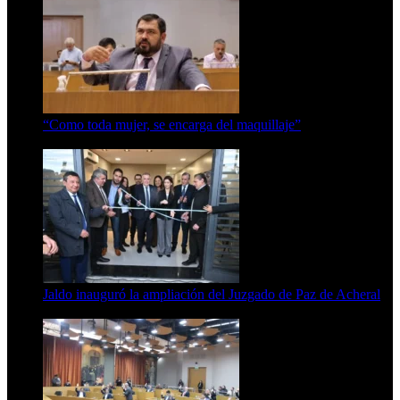
“Como toda mujer, se encarga del maquillaje”
7 de agosto de 2026
Jaldo inauguró la ampliación del Juzgado de Paz de Acheral
7 de agosto de 2026