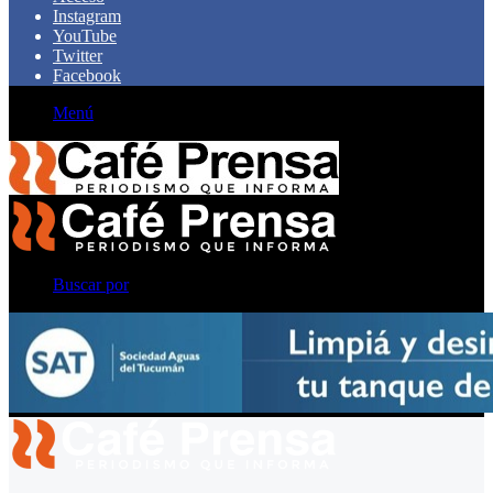
Instagram
YouTube
Twitter
Facebook
Menú
Buscar por