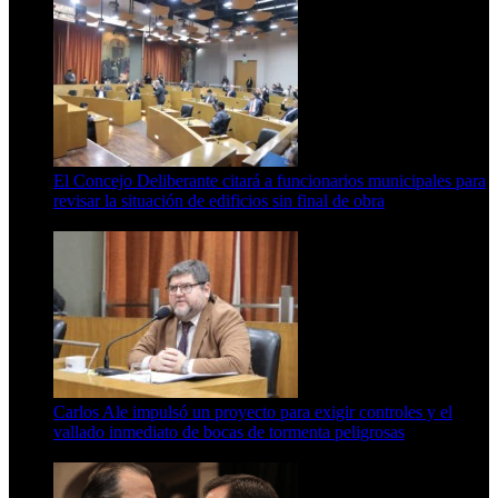
El Concejo Deliberante citará a funcionarios municipales para
revisar la situación de edificios sin final de obra
7 de agosto de 2026
Carlos Ale impulsó un proyecto para exigir controles y el
vallado inmediato de bocas de tormenta peligrosas
6 de agosto de 2026