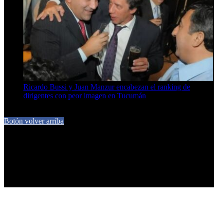
Ricardo Bussi y Juan Manzur encabezan el ranking de
dirigentes con peor imagen en Tucumán
6 de agosto de 2026
Botón volver arriba