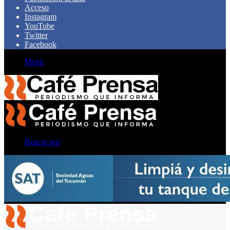
Acceso
Instagram
YouTube
Twitter
Facebook
Menú
Buscar por