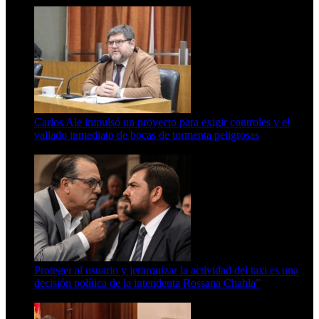
Carlos Ale impulsó un proyecto para exigir controles y el
vallado inmediato de bocas de tormenta peligrosas
6 de agosto de 2026
Proteger al usuario y jerarquizar la actividad del taxi es una
decisión política de la intendenta Rossana Chahla”
6 de agosto de 2026