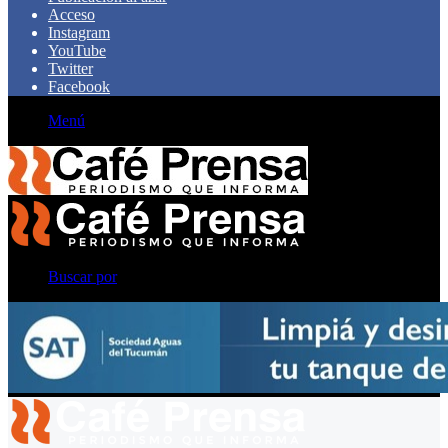
Acceso
Instagram
YouTube
Twitter
Facebook
Menú
Buscar por