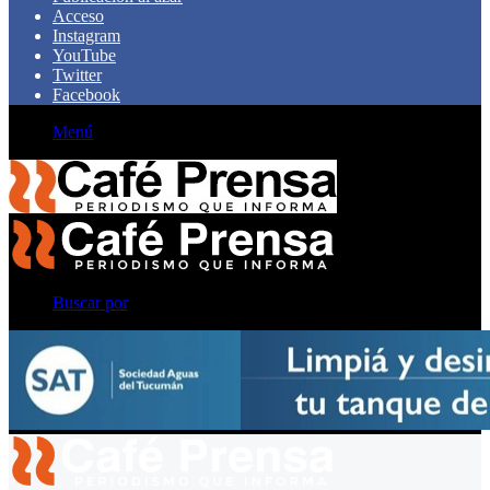
Acceso
Instagram
YouTube
Twitter
Facebook
Menú
Buscar por