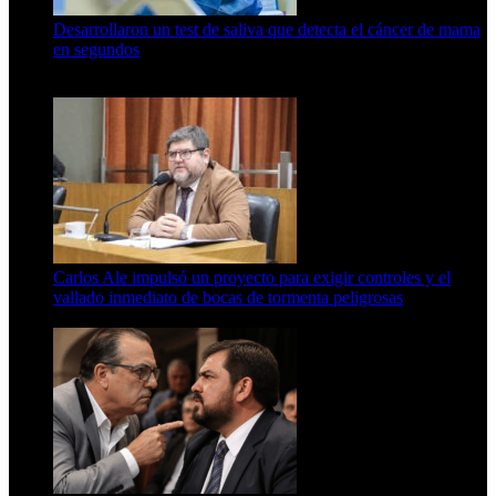
Desarrollaron un test de saliva que detecta el cáncer de mama
en segundos
15 de febrero de 2024
Carlos Ale impulsó un proyecto para exigir controles y el
vallado inmediato de bocas de tormenta peligrosas
6 de agosto de 2026