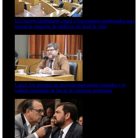
El Concejo Deliberante citará a funcionarios municipales para
revisar la situación de edificios sin final de obra
7 de agosto de 2026
Carlos Ale impulsó un proyecto para exigir controles y el
vallado inmediato de bocas de tormenta peligrosas
6 de agosto de 2026