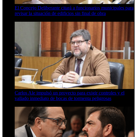
El Concejo Deliberante citará a funcionarios municipales para
revisar la situación de edificios sin final de obra
7 de agosto de 2026
Carlos Ale impulsó un proyecto para exigir controles y el
vallado inmediato de bocas de tormenta peligrosas
6 de agosto de 2026