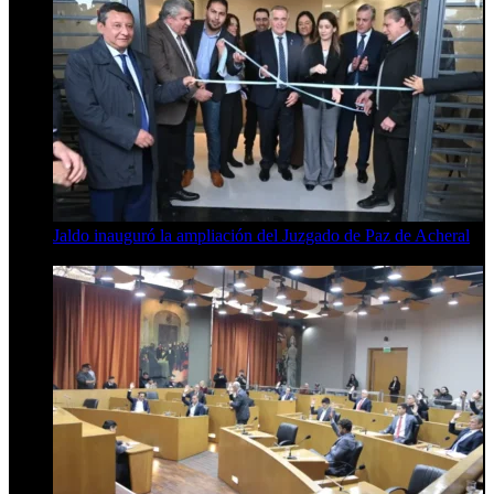
Jaldo inauguró la ampliación del Juzgado de Paz de Acheral
7 de agosto de 2026