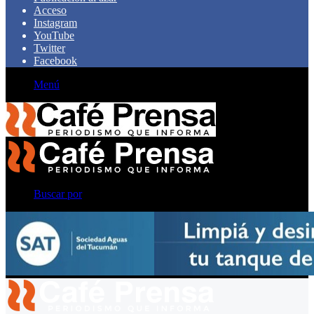
Acceso
Instagram
YouTube
Twitter
Facebook
Menú
Buscar por