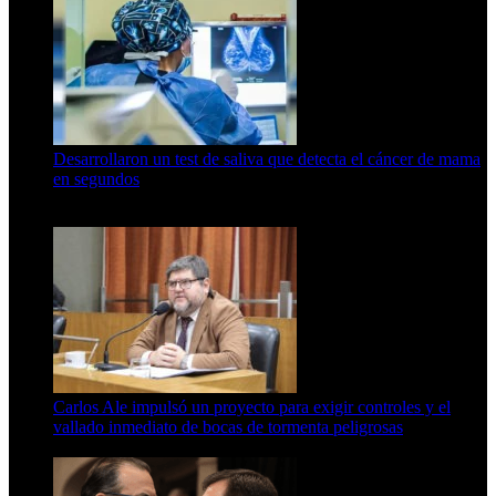
Desarrollaron un test de saliva que detecta el cáncer de mama
en segundos
15 de febrero de 2024
Carlos Ale impulsó un proyecto para exigir controles y el
vallado inmediato de bocas de tormenta peligrosas
6 de agosto de 2026