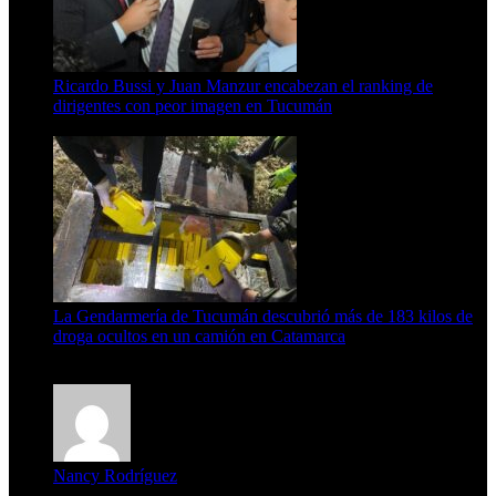
Ricardo Bussi y Juan Manzur encabezan el ranking de
dirigentes con peor imagen en Tucumán
6 de agosto de 2026
La Gendarmería de Tucumán descubrió más de 183 kilos de
droga ocultos en un camión en Catamarca
6 de agosto de 2026
Nancy Rodríguez