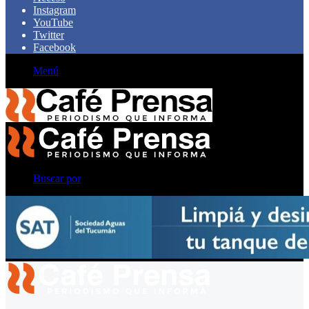
Instagram
YouTube
Twitter
Facebook
Menú
Buscar por