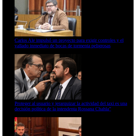
Carlos Ale impulsó un proyecto para exigir controles y el
vallado inmediato de bocas de tormenta peligrosas
6 de agosto de 2026
Proteger al usuario y jerarquizar la actividad del taxi es una
decisión política de la intendenta Rossana Chahla”
6 de agosto de 2026