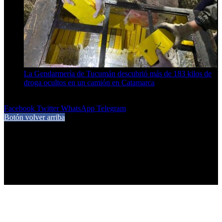
La Gendarmería de Tucumán descubrió más de 183 kilos de
droga ocultos en un camión en Catamarca
6 de agosto de 2026
Facebook
Twitter
WhatsApp
Telegram
Botón volver arriba