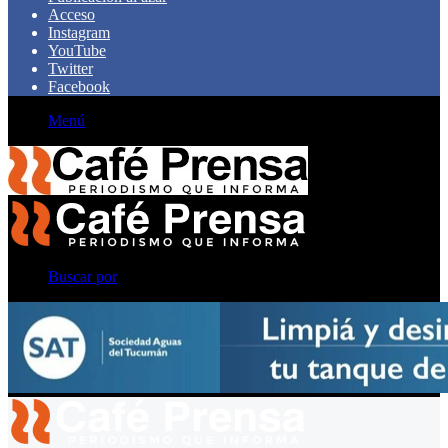
Acceso
Instagram
YouTube
Twitter
Facebook
Menú
Buscar por