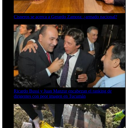
Cisneros se acerca a Gerardo Zamora: ¿armado nacional?
6 de agosto de 2026
Ricardo Bussi y Juan Manzur encabezan el ranking de
dirigentes con peor imagen en Tucumán
6 de agosto de 2026