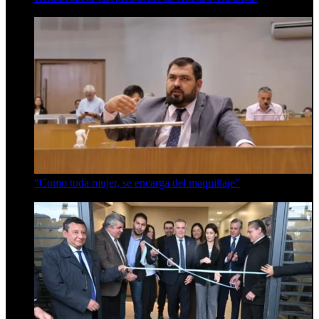
7 de agosto de 2026
“Como toda mujer, se encarga del maquillaje”
7 de agosto de 2026