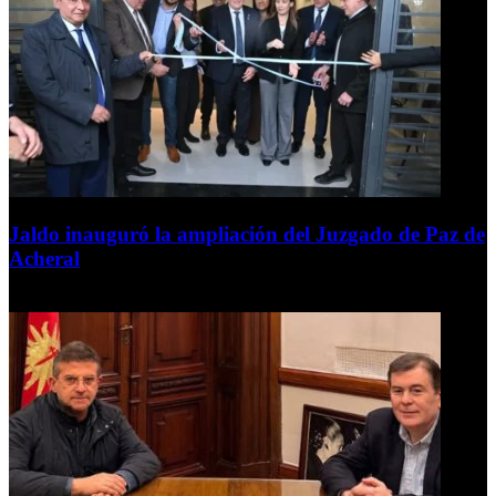
Jaldo inauguró la ampliación del Juzgado de Paz de
Acheral
7 de agosto de 2026