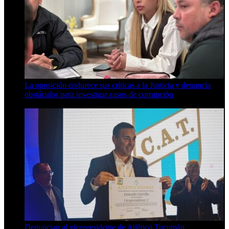
La oposición endurece sus críticas a la Justicia y denuncia
obstáculos para investigar casos de corrupción
7 de agosto de 2026
Denuncian al vicepresidente de Atlético Tucumán