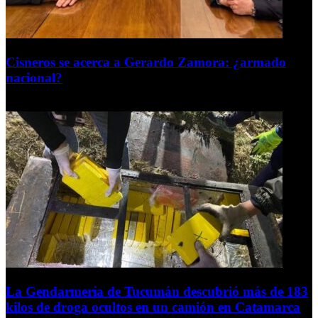
Cisneros se acerca a Gerardo Zamora: ¿armado
nacional?
6 de agosto de 2026
La Gendarmería de Tucumán descubrió más de 183
kilos de droga ocultos en un camión en Catamarca