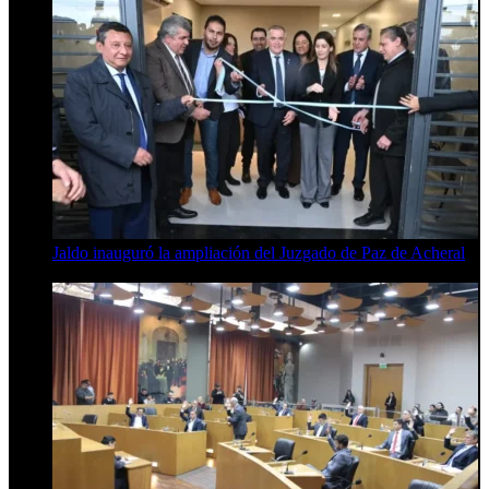
Jaldo inauguró la ampliación del Juzgado de Paz de Acheral
7 de agosto de 2026