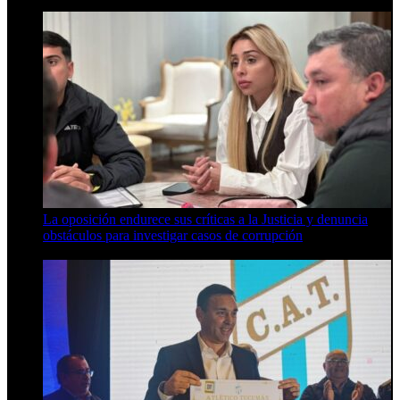
8 de agosto de 2026
La oposición endurece sus críticas a la Justicia y denuncia
obstáculos para investigar casos de corrupción
7 de agosto de 2026