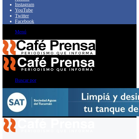
Instagram
YouTube
Twitter
Facebook
Menú
Buscar por